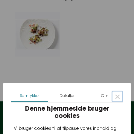
×
Samtykke
Detaljer
Om
Denne hjemmeside bruger
cookies
Information
Vi bruger cookies til at tilpasse vores indhold og