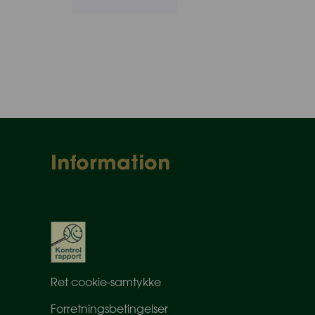
Information
Ret cookie-samtykke
Forretningsbetingelser