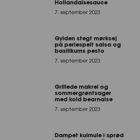
Hollandaisesauce
7. september 2023
Gylden stegt mørksej
på perlespelt salsa og
basilikums pesto
7. september 2023
Grillede makrel og
sommergrøntsager
med kold bearnaise
7. september 2023
Dampet kulmule i sprød