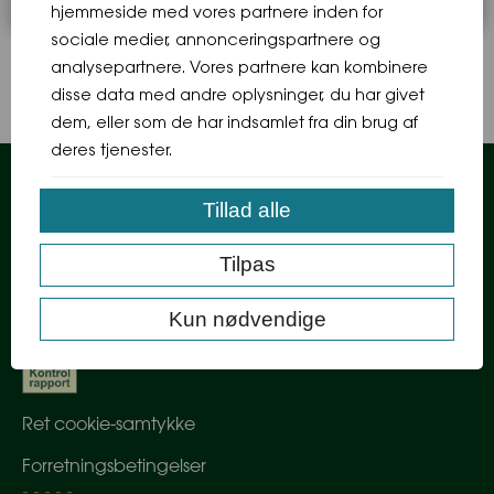
hjemmeside med vores partnere inden for
sociale medier, annonceringspartnere og
analysepartnere. Vores partnere kan kombinere
disse data med andre oplysninger, du har givet
dem, eller som de har indsamlet fra din brug af
deres tjenester.
Tillad alle
Information
Tilpas
Kun nødvendige
Ret cookie-samtykke
Forretningsbetingelser
- - - - -