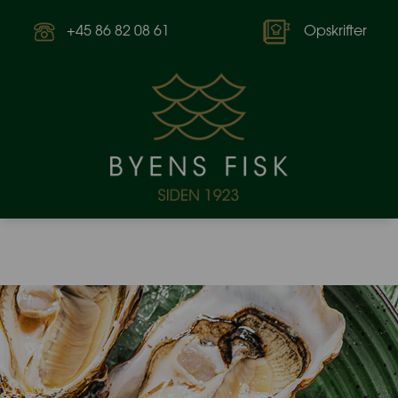
+45 86 82 08 61
Opskrifter