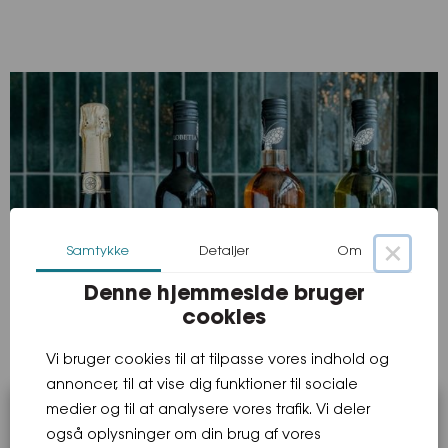
×
Samtykke
Detaljer
Om
Denne hjemmeside bruger
cookies
Vi bruger cookies til at tilpasse vores indhold og
annoncer, til at vise dig funktioner til sociale
medier og til at analysere vores trafik. Vi deler
Vine
også oplysninger om din brug af vores