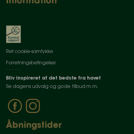
Information
Ret cookie-samtykke
Forretningsbetingelser
- - - - -
Bliv inspireret af det bedste fra havet
Se dagens udvalg og gode tilbud m.m.
Åbningstider