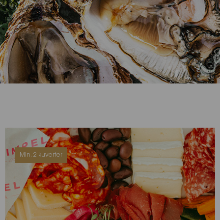
Min. 2 kuverter