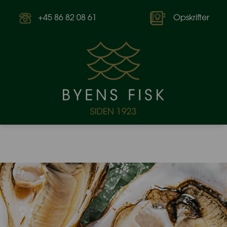
+45 86 82 08 61
Opskrifter